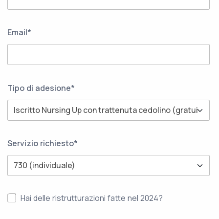
Email*
Tipo di adesione*
Servizio richiesto*
Hai delle ristrutturazioni fatte nel 2024?