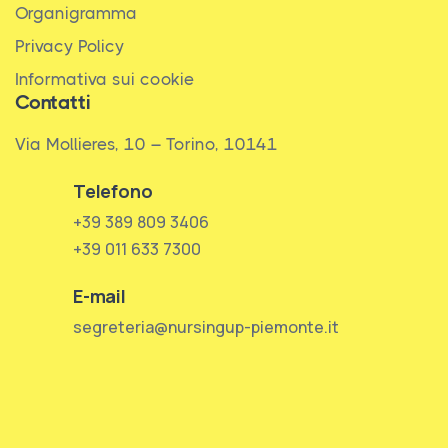
Organigramma
Privacy Policy
Informativa sui cookie
Contatti
Via Mollieres, 10 – Torino, 10141
Telefono
+39 389 809 3406
+39 011 633 7300
E-mail
segreteria@nursingup-piemonte.it