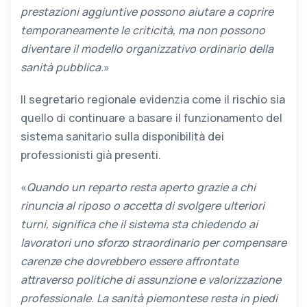
prestazioni aggiuntive possono aiutare a coprire
temporaneamente le criticità, ma non possono
diventare il modello organizzativo ordinario della
sanità pubblica.
»
Il segretario regionale evidenzia come il rischio sia
quello di continuare a basare il funzionamento del
sistema sanitario sulla disponibilità dei
professionisti già presenti.
«
Quando un reparto resta aperto grazie a chi
rinuncia al riposo o accetta di svolgere ulteriori
turni, significa che il sistema sta chiedendo ai
lavoratori uno sforzo straordinario per compensare
carenze che dovrebbero essere affrontate
attraverso politiche di assunzione e valorizzazione
professionale. La sanità piemontese resta in piedi