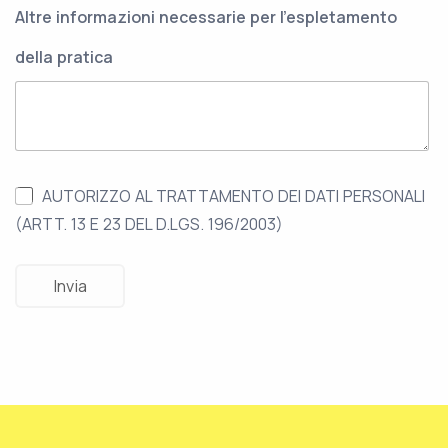
Altre informazioni necessarie per l'espletamento
della pratica
AUTORIZZO AL TRATTAMENTO DEI DATI PERSONALI
(ARTT. 13 E 23 DEL D.LGS. 196/2003)