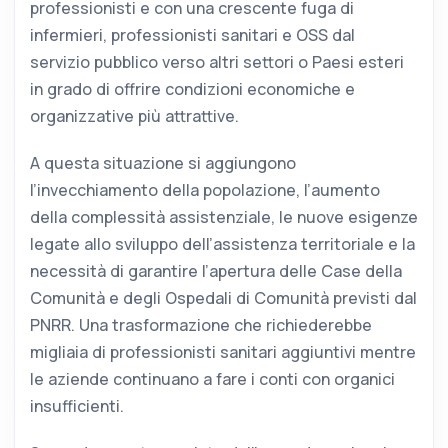
professionisti e con una crescente fuga di
infermieri, professionisti sanitari e OSS dal
servizio pubblico verso altri settori o Paesi esteri
in grado di offrire condizioni economiche e
organizzative più attrattive.
A questa situazione si aggiungono
l’invecchiamento della popolazione, l’aumento
della complessità assistenziale, le nuove esigenze
legate allo sviluppo dell’assistenza territoriale e la
necessità di garantire l’apertura delle Case della
Comunità e degli Ospedali di Comunità previsti dal
PNRR. Una trasformazione che richiederebbe
migliaia di professionisti sanitari aggiuntivi mentre
le aziende continuano a fare i conti con organici
insufficienti.