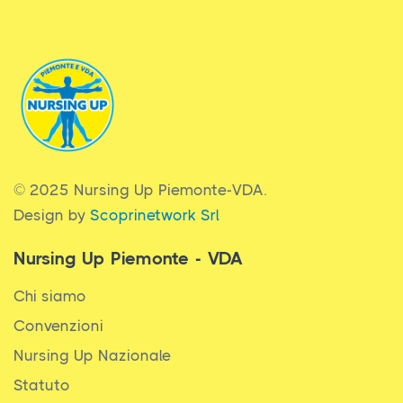
© 2025 Nursing Up Piemonte-VDA.
Design by
Scoprinetwork Srl
Nursing Up Piemonte - VDA
Chi siamo
Convenzioni
Nursing Up Nazionale
Statuto