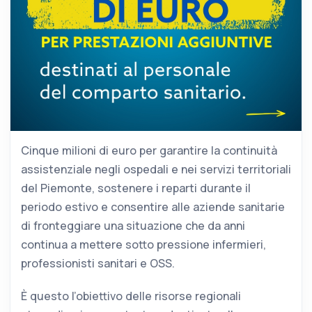
Cinque milioni di euro per garantire la continuità
assistenziale negli ospedali e nei servizi territoriali
del Piemonte, sostenere i reparti durante il
periodo estivo e consentire alle aziende sanitarie
di fronteggiare una situazione che da anni
continua a mettere sotto pressione infermieri,
professionisti sanitari e OSS.
È questo l’obiettivo delle risorse regionali