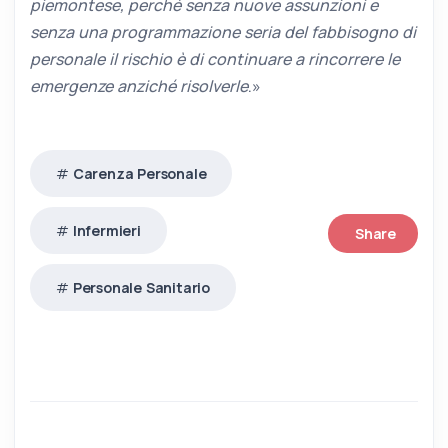
piemontese, perché senza nuove assunzioni e
senza una programmazione seria del fabbisogno di
personale il rischio è di continuare a rincorrere le
emergenze anziché risolverle
.»
Carenza Personale
Infermieri
Share
Personale Sanitario