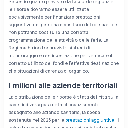
Secondo quanto previsto dall’accordo regionale,
le risorse dovranno essere utilizzate
esclusivamente per finanziare prestazioni
aggiuntive del personale sanitario del comparto e
non potranno sostituire una corretta
programmazione delle attività o delle ferie. La
Regione ha inoltre previsto sistemi di
monitoraggio e rendicontazione per verificare il
corretto utilizzo dei fondi e l’effettiva destinazione
alle situazioni di carenza di organico.
I milioni alle aziende territoriali
La distribuzione delle risorse è stata definita sulla
base di diversi parametri: il finanziamento
assegnato alle aziende sanitarie, la spesa
sostenuta nel 2025 per le
prestazioni aggiuntive
, il
saldo tra assunzioni e cessazioni registrato nelle