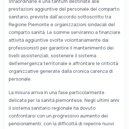
straordinarie e una tantum destinate alle
prestazioni aggiuntive del personale del comparto
sanitario, previste dall’accordo sottoscritto tra
Regione Piemonte e organizzazioni sindacali del
comparto sanità. Le somme serviranno a finanziare
attività aggiuntive svolte volontariamente dai
professionisti per garantire il mantenimento dei
livelli assistenziali, sostenere il sistema
dell’emergenza territoriale e affrontare le criticità
organizzative generate dalla cronica carenza di
personale.
La misura arriva in una fase particolarmente
delicata per la sanità piemontese. Negli ultimi anni
il sistema sanitario regionale ha dovuto
confrontarsi con un progressivo aumento dei
pensionamenti, con la difficoltà di reperire nuovi