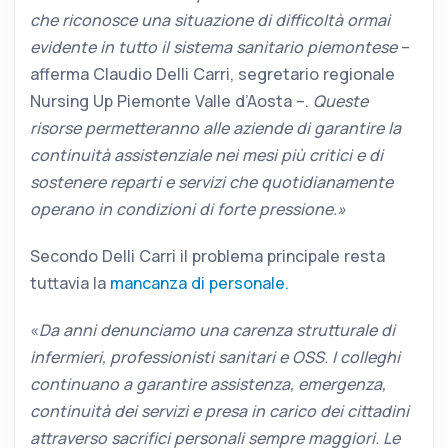
che riconosce una situazione di difficoltà ormai
evidente in tutto il sistema sanitario piemontese
–
afferma Claudio Delli Carri, segretario regionale
Nursing Up Piemonte Valle d’Aosta –.
Queste
risorse permetteranno alle aziende di garantire la
continuità assistenziale nei mesi più critici e di
sostenere reparti e servizi che quotidianamente
operano in condizioni di forte pressione.»
Secondo Delli Carri il problema principale resta
tuttavia la
mancanza di personale.
«
Da anni denunciamo una carenza strutturale di
infermieri, professionisti sanitari e OSS. I colleghi
continuano a garantire assistenza, emergenza,
continuità dei servizi e presa in carico dei cittadini
attraverso sacrifici personali sempre maggiori. Le