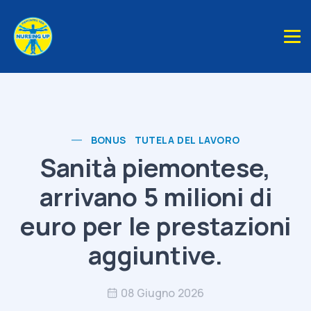
BONUS
TUTELA DEL LAVORO
Sanità piemontese,
arrivano 5 milioni di
euro per le prestazioni
aggiuntive.
08 Giugno 2026