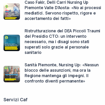
Caso Fakir, Delli Carri Nursing Up
Piemonte Valle D’Aosta: «No ai processi
mediatici. Servono rispetto, rigore e
accertamento dei fatti»
Ristrutturazione del DEA Piccoli Traumi
del Presidio CTO: un intervento
necessario, ma i disagi sono stati
superati solo grazie al personale
sanitario
Sanità Piemonte, Nursing Up: «Nessun
blocco delle assunzioni, ma ora la
Regione mantenga gli impegni. Il
confronto diventi permanente»
Servizi Caf