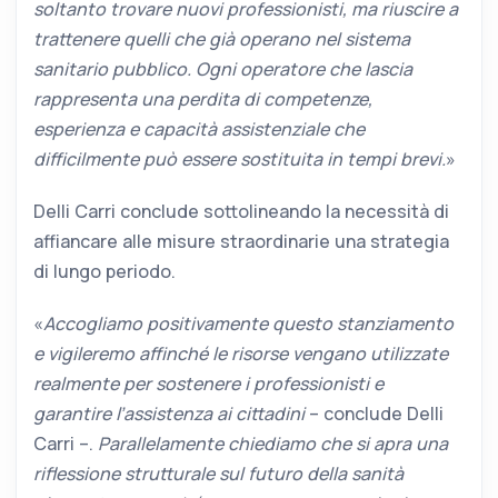
soltanto trovare nuovi professionisti, ma riuscire a
trattenere quelli che già operano nel sistema
sanitario pubblico. Ogni operatore che lascia
rappresenta una perdita di competenze,
esperienza e capacità assistenziale che
difficilmente può essere sostituita in tempi brevi.
»
Delli Carri conclude sottolineando la necessità di
affiancare alle misure straordinarie una strategia
di lungo periodo.
«
Accogliamo positivamente questo stanziamento
e vigileremo affinché le risorse vengano utilizzate
realmente per sostenere i professionisti e
garantire l’assistenza ai cittadini
– conclude Delli
Carri –.
Parallelamente chiediamo che si apra una
riflessione strutturale sul futuro della sanità