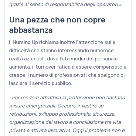
grazie al senso di responsabilità degli operatori
.»
Una pezza che non copre
abbastanza
Il Nursing Up richiama inoltre l’attenzione sulle
difficoltà che stanno interessando numerose
realtà aziendali, dove l’età media del personale
aumenta, il turnover fatica a essere compensato e
cresce il numero di professionisti che scelgono di
lasciare il servizio pubblico.
«
Per rendere attrattiva la professione non bastano
misure emergenziali. Occorre investire su
retribuzioni, sviluppo professionale, sicurezza,
organizzazione del lavoro e conciliazione tra vita
privata e attività lavorativa. Oggi il problema non è