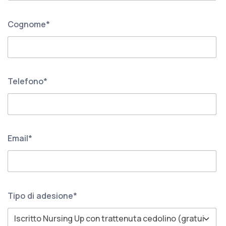
Cognome*
Telefono*
Email*
Tipo di adesione*