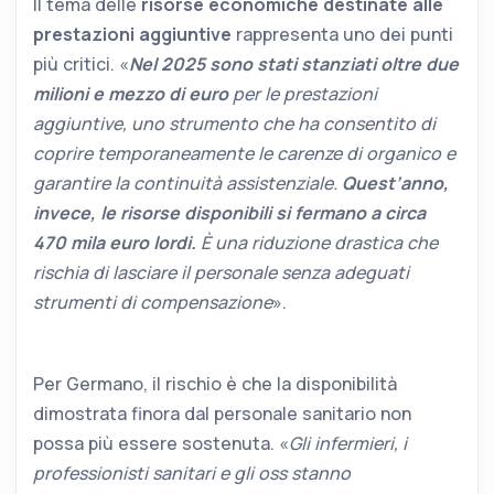
Il tema delle
risorse economiche destinate alle
prestazioni aggiuntive
rappresenta uno dei punti
più critici. «
Nel 2025 sono stati stanziati oltre due
milioni e mezzo di euro
per le prestazioni
aggiuntive, uno strumento che ha consentito di
coprire temporaneamente le carenze di organico e
garantire la continuità assistenziale.
Quest’anno,
invece, le risorse disponibili si fermano a circa
470 mila euro lordi.
È una riduzione drastica che
rischia di lasciare il personale senza adeguati
strumenti di compensazione
».
Per Germano, il rischio è che la disponibilità
dimostrata finora dal personale sanitario non
possa più essere sostenuta. «
Gli infermieri, i
professionisti sanitari e gli oss stanno