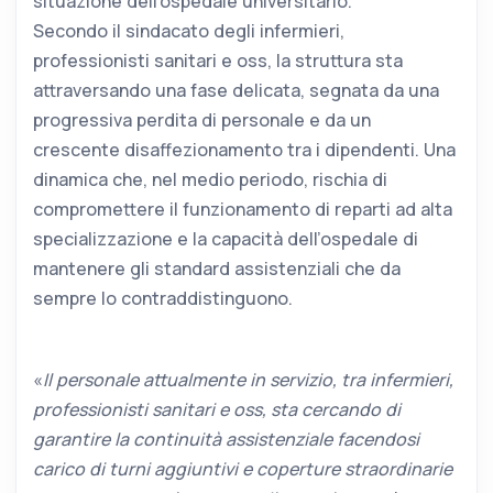
situazione dell’ospedale universitario.
Secondo il sindacato degli infermieri,
professionisti sanitari e oss, la struttura sta
attraversando una fase delicata, segnata da una
progressiva perdita di personale e da un
crescente disaffezionamento tra i dipendenti. Una
dinamica che, nel medio periodo, rischia di
compromettere il funzionamento di reparti ad alta
specializzazione e la capacità dell’ospedale di
mantenere gli standard assistenziali che da
sempre lo contraddistinguono.
«
Il personale attualmente in servizio, tra infermieri,
professionisti sanitari e oss, sta cercando di
garantire la continuità assistenziale facendosi
carico di turni aggiuntivi e coperture straordinarie