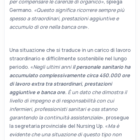
per compensare le carenze di organico»,
spiega
Germano.
«Questo significa ricorrere sempre più
spesso a straordinari, prestazioni aggiuntive e
accumulo di ore nella banca ore
».
Una situazione che si traduce in un carico di lavoro
straordinario e difficilmente sostenibile nel lungo
periodo. «
Negli ultimi anni
il personale sanitario ha
accumulato complessivamente circa 450.000 ore
di lavoro extra tra straordinari, prestazioni
aggiuntive e banca ore.
È un dato che dimostra il
livello di impegno e di responsabilità con cui
infermieri, professionisti sanitari e oss stanno
garantendo la continuità assistenziale
», prosegue
la segretaria provinciale del Nursing Up. «
Ma è
evidente che una situazione di questo tipo non