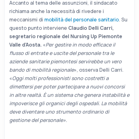
Accanto al tema delle assunzioni, il sindacato
richiama anche la necessità di rivedere i
meccanismi di
mobilità del personale sanitario
. Su
questo punto interviene
Claudio Delli Carri,
segretario regionale del Nursing Up Piemonte
Valle d’Aosta.
«
Per gestire in modo efficace il
flusso di entrate e uscite del personale tra le
aziende sanitarie piemontesi servirebbe un vero
bando di mobilità regionale
», osserva Delli Carri.
«
Oggi molti professionisti sono costretti a
dimettersi per poter partecipare a nuovi concorsi
in altre realtà. È un sistema che genera instabilità e
impoverisce gli organici degli ospedali. La mobilità
deve diventare uno strumento ordinario di
gestione del personale».