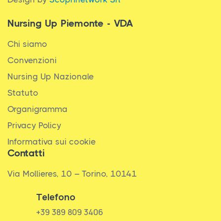
Nursing Up Piemonte - VDA
Chi siamo
Convenzioni
Nursing Up Nazionale
Statuto
Organigramma
Privacy Policy
Informativa sui cookie
Contatti
Via Mollieres, 10 – Torino, 10141
Telefono
+39 389 809 3406