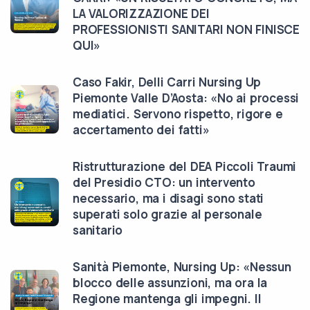
LA VALORIZZAZIONE DEI
PROFESSIONISTI SANITARI NON FINISCE
QUI»
Caso Fakir, Delli Carri Nursing Up
Piemonte Valle D’Aosta: «No ai processi
mediatici. Servono rispetto, rigore e
accertamento dei fatti»
Ristrutturazione del DEA Piccoli Traumi
del Presidio CTO: un intervento
necessario, ma i disagi sono stati
superati solo grazie al personale
sanitario
Sanità Piemonte, Nursing Up: «Nessun
blocco delle assunzioni, ma ora la
Regione mantenga gli impegni. Il