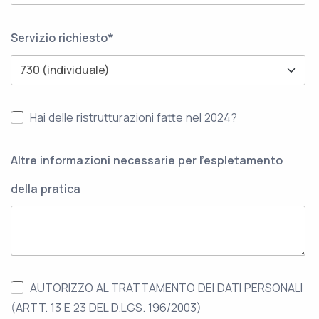
Servizio richiesto*
Hai delle ristrutturazioni fatte nel 2024?
Altre informazioni necessarie per l'espletamento
della pratica
AUTORIZZO AL TRATTAMENTO DEI DATI PERSONALI
(ARTT. 13 E 23 DEL D.LGS. 196/2003)