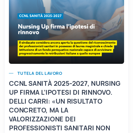
TUTELA DEL LAVORO
CCNL SANITÀ 2025-2027, NURSING
UP FIRMA L’IPOTESI DI RINNOVO.
DELLI CARRI: «UN RISULTATO
CONCRETO, MA LA
VALORIZZAZIONE DEI
PROFESSIONISTI SANITARI NON