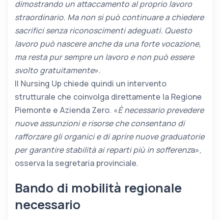
dimostrando un attaccamento al proprio lavoro
straordinario. Ma non si può continuare a chiedere
sacrifici senza riconoscimenti adeguati. Questo
lavoro può nascere anche da una forte vocazione,
ma resta pur sempre un lavoro e non può essere
svolto gratuitamente
».
Il Nursing Up chiede quindi un intervento
strutturale che coinvolga direttamente la Regione
Piemonte e Azienda Zero. «
È necessario prevedere
nuove assunzioni e risorse che consentano di
rafforzare gli organici e di aprire nuove graduatorie
per garantire stabilità ai reparti più in sofferenz
a»,
osserva la segretaria provinciale.
Bando di mobilità regionale
necessario