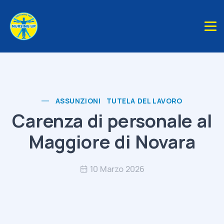
ASSUNZIONI
TUTELA DEL LAVORO
Carenza di personale al
Maggiore di Novara
10 Marzo 2026