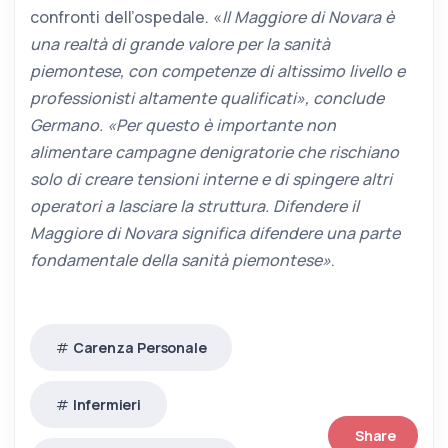
confronti dell’ospedale. «
Il Maggiore di Novara è
una realtà di grande valore per la sanità
piemontese, con competenze di altissimo livello e
professionisti altamente qualificati», conclude
Germano. «Per questo è importante non
alimentare campagne denigratorie che rischiano
solo di creare tensioni interne e di spingere altri
operatori a lasciare la struttura. Difendere il
Maggiore di Novara significa difendere una parte
fondamentale della sanità piemontese»
.
Carenza Personale
Infermieri
Share