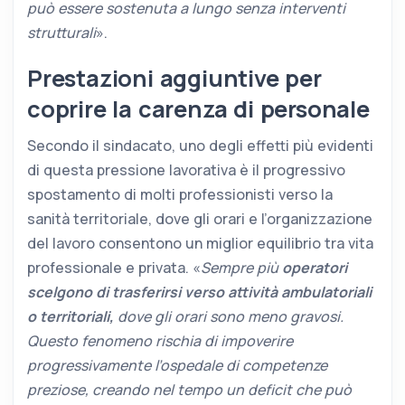
può essere sostenuta a lungo senza interventi
strutturali
».
Prestazioni aggiuntive per
coprire la carenza di personale
Secondo il sindacato, uno degli effetti più evidenti
di questa pressione lavorativa è il progressivo
spostamento di molti professionisti verso la
sanità territoriale, dove gli orari e l’organizzazione
del lavoro consentono un miglior equilibrio tra vita
professionale e privata. «
Sempre più
operatori
scelgono di trasferirsi verso attività ambulatoriali
o territoriali,
dove gli orari sono meno gravosi.
Questo fenomeno rischia di impoverire
progressivamente l’ospedale di competenze
preziose, creando nel tempo un deficit che può