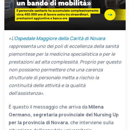
«
L’
Ospedale Maggiore della Carità di Novara
rappresenta uno dei poli di eccellenza della sanità
piemontese per la medicina specialistica e per le
prestazioni ad alta complessità. Proprio per questo
non possiamo permettere che una carenza
strutturale di personale metta a rischio la
continuità delle attività e la qualità
dell’assistenza»
.
È questo il messaggio che arriva da
Milena
Germano, segretaria provinciale del Nursing Up
per la provincia di Novara
, che interviene sulla