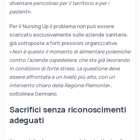
diventare pericoloso per il territorio e per i
pazienti
».
Per il Nursing Up il problema non può essere
scaricato esclusivamente sulle aziende sanitarie,
già sottoposte a forti pressioni organizzative.
«
Non è questo il momento di alimentare polemiche
contro l’azienda ospedaliera, che sta già lavorando
in condizioni di forte stress. La questione deve
essere affrontata a un livello più alto, con un
intervento chiaro della Regione Piemonte
»,
sottolinea Germano.
Sacrifici senza riconoscimenti
adeguati