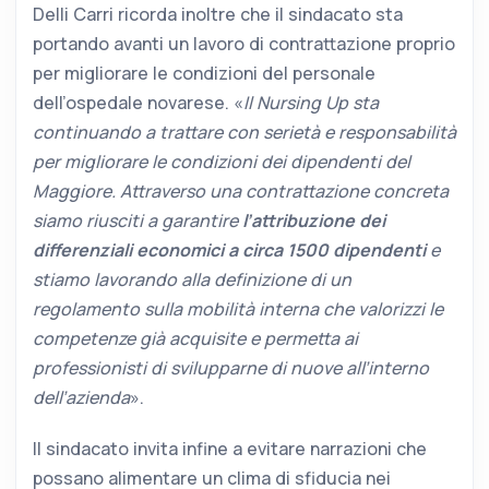
Delli Carri ricorda inoltre che il sindacato sta
portando avanti un lavoro di contrattazione proprio
per migliorare le condizioni del personale
dell’ospedale novarese. «
Il Nursing Up sta
continuando a trattare con serietà e responsabilità
per migliorare le condizioni dei dipendenti del
Maggiore. Attraverso una contrattazione concreta
siamo riusciti a garantire
l’attribuzione dei
differenziali economici a circa 1500 dipendenti
e
stiamo lavorando alla definizione di un
regolamento sulla mobilità interna che valorizzi le
competenze già acquisite e permetta ai
professionisti di svilupparne di nuove all’interno
dell’azienda
».
Il sindacato invita infine a evitare narrazioni che
possano alimentare un clima di sfiducia nei