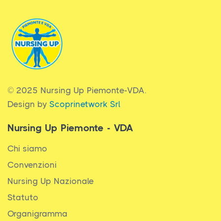
© 2025 Nursing Up Piemonte-VDA.
Design by
Scoprinetwork Srl
Nursing Up Piemonte - VDA
Chi siamo
Convenzioni
Nursing Up Nazionale
Statuto
Organigramma