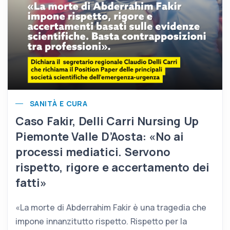
SANITÀ E CURA
Caso Fakir, Delli Carri Nursing Up
Piemonte Valle D’Aosta: «No ai
processi mediatici. Servono
rispetto, rigore e accertamento dei
fatti»
«La morte di Abderrahim Fakir è una tragedia che
impone innanzitutto rispetto. Rispetto per la