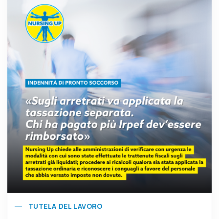
TUTELA DEL LAVORO