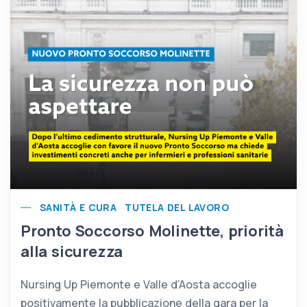
SANITÀ E CURA
TUTELA DEL LAVORO
Pronto Soccorso Molinette, priorità
alla sicurezza
Nursing Up Piemonte e Valle d’Aosta accoglie
positivamente la pubblicazione della gara per la