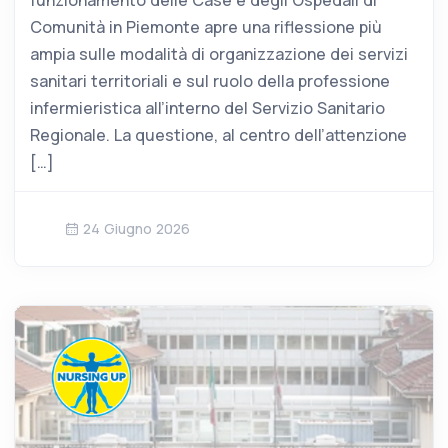
funzionamento delle Case e degli Ospedali di
Comunità in Piemonte apre una riflessione più
ampia sulle modalità di organizzazione dei servizi
sanitari territoriali e sul ruolo della professione
infermieristica all’interno del Servizio Sanitario
Regionale. La questione, al centro dell’attenzione
[…]
24 Giugno 2026