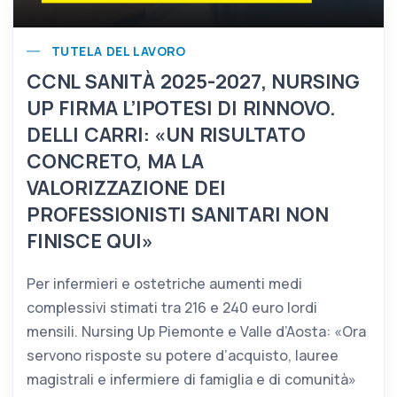
TUTELA DEL LAVORO
CCNL SANITÀ 2025-2027, NURSING
UP FIRMA L’IPOTESI DI RINNOVO.
DELLI CARRI: «UN RISULTATO
CONCRETO, MA LA
VALORIZZAZIONE DEI
PROFESSIONISTI SANITARI NON
FINISCE QUI»
Per infermieri e ostetriche aumenti medi
complessivi stimati tra 216 e 240 euro lordi
mensili. Nursing Up Piemonte e Valle d’Aosta: «Ora
servono risposte su potere d’acquisto, lauree
magistrali e infermiere di famiglia e di comunità»