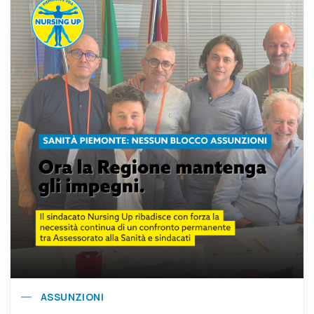
ASSUNZIONI