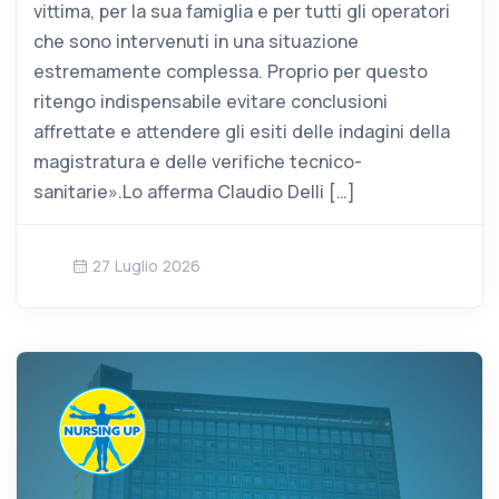
vittima, per la sua famiglia e per tutti gli operatori
che sono intervenuti in una situazione
estremamente complessa. Proprio per questo
ritengo indispensabile evitare conclusioni
affrettate e attendere gli esiti delle indagini della
magistratura e delle verifiche tecnico-
sanitarie».Lo afferma Claudio Delli […]
27 Luglio 2026