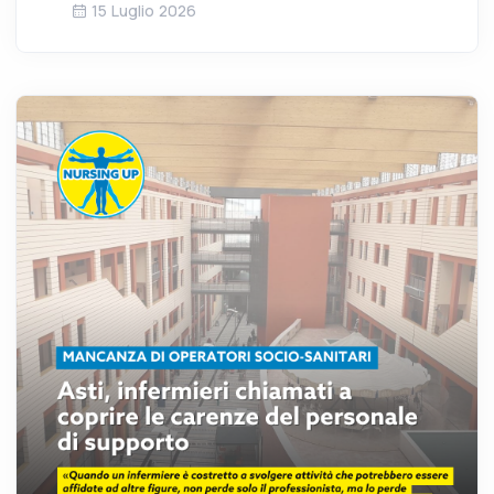
15 Luglio 2026