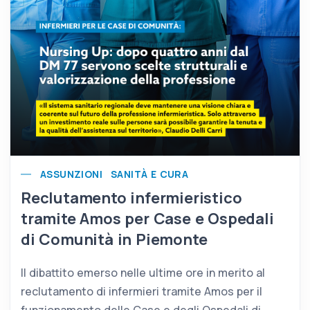
ASSUNZIONI
SANITÀ E CURA
Reclutamento infermieristico
tramite Amos per Case e Ospedali
di Comunità in Piemonte
Il dibattito emerso nelle ultime ore in merito al
reclutamento di infermieri tramite Amos per il