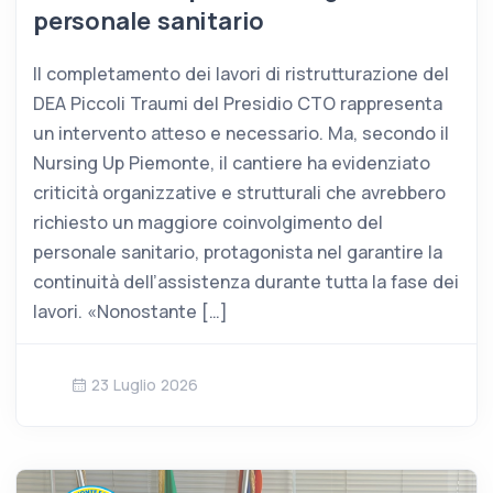
personale sanitario
Il completamento dei lavori di ristrutturazione del
DEA Piccoli Traumi del Presidio CTO rappresenta
un intervento atteso e necessario. Ma, secondo il
Nursing Up Piemonte, il cantiere ha evidenziato
criticità organizzative e strutturali che avrebbero
richiesto un maggiore coinvolgimento del
personale sanitario, protagonista nel garantire la
continuità dell’assistenza durante tutta la fase dei
lavori. «Nonostante […]
23 Luglio 2026