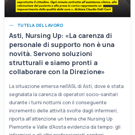
TUTELA DEL LAVORO
Asti, Nursing Up: «La carenza di
personale di supporto non è una
novità. Servono soluzioni
strutturali e siamo pronti a
collaborare con la Direzione»
La situazione emersa nell’ASL di Asti, dove è stata
segnalata la carenza di operatori socio-sanitari
durante i turni notturni con il conseguente
incremento delle attività svolte dagli infermieri,
riporta all’attenzione un tema che Nursing Up
Piemonte e Valle d’Aosta evidenzia da tempo: gli