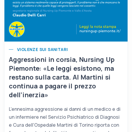
VIOLENZE SUI SANITARI
Aggressioni in corsia, Nursing Up
Piemonte: «Le leggi esistono, ma
restano sulla carta. Al Martini si
continua a pagare il prezzo
dell’inerzia»
L’ennesima aggressione ai danni di un medico e di
un infermiere nel Servizio Psichiatrico di Diagnosi
e Cura dell’Ospedale Martini di Torino riporta con