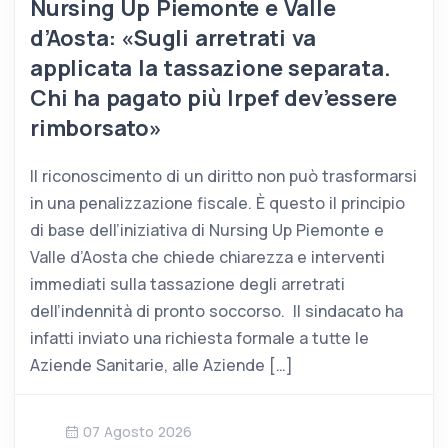
Nursing Up Piemonte e Valle
d’Aosta: «Sugli arretrati va
applicata la tassazione separata.
Chi ha pagato più Irpef dev’essere
rimborsato»
Il riconoscimento di un diritto non può trasformarsi
in una penalizzazione fiscale. È questo il principio
di base dell’iniziativa di Nursing Up Piemonte e
Valle d’Aosta che chiede chiarezza e interventi
immediati sulla tassazione degli arretrati
dell’indennità di pronto soccorso. Il sindacato ha
infatti inviato una richiesta formale a tutte le
Aziende Sanitarie, alle Aziende […]
07 Agosto 2026