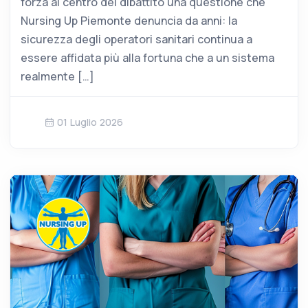
forza al centro del dibattito una questione che
Nursing Up Piemonte denuncia da anni: la
sicurezza degli operatori sanitari continua a
essere affidata più alla fortuna che a un sistema
realmente […]
01 Luglio 2026