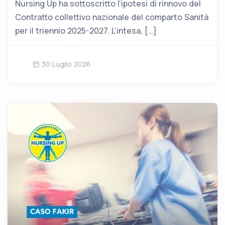
Nursing Up ha sottoscritto l’ipotesi di rinnovo del
Contratto collettivo nazionale del comparto Sanità
per il triennio 2025-2027. L’intesa, […]
30 Luglio 2026