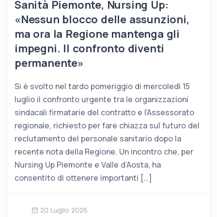
Sanità Piemonte, Nursing Up:
«Nessun blocco delle assunzioni,
ma ora la Regione mantenga gli
impegni. Il confronto diventi
permanente»
Si è svolto nel tardo pomeriggio di mercoledì 15
luglio il confronto urgente tra le organizzazioni
sindacali firmatarie del contratto e l’Assessorato
regionale, richiesto per fare chiazza sul futuro del
reclutamento del personale sanitario dopo la
recente nota della Regione. Un incontro che, per
Nursing Up Piemonte e Valle d’Aosta, ha
consentito di ottenere importanti […]
20 Luglio 2026