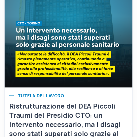
TUTELA DEL LAVORO
Ristrutturazione del DEA Piccoli
Traumi del Presidio CTO: un
intervento necessario, ma i disagi
sono stati superati solo grazie al