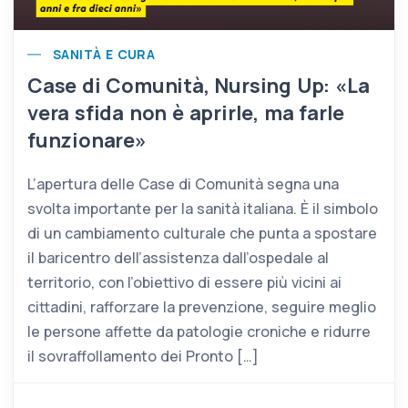
SANITÀ E CURA
Case di Comunità, Nursing Up: «La
vera sfida non è aprirle, ma farle
funzionare»
L’apertura delle Case di Comunità segna una
svolta importante per la sanità italiana. È il simbolo
di un cambiamento culturale che punta a spostare
il baricentro dell’assistenza dall’ospedale al
territorio, con l’obiettivo di essere più vicini ai
cittadini, rafforzare la prevenzione, seguire meglio
le persone affette da patologie croniche e ridurre
il sovraffollamento dei Pronto […]