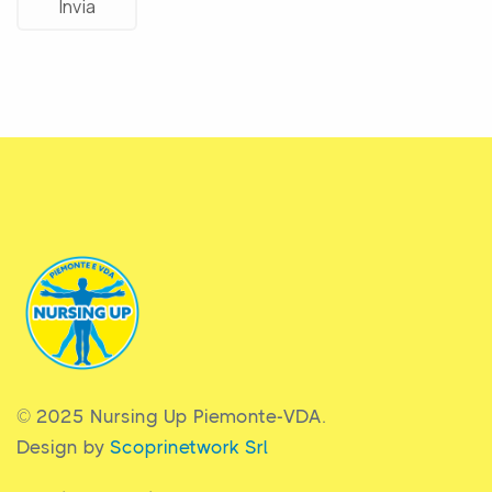
© 2025 Nursing Up Piemonte-VDA.
Design by
Scoprinetwork Srl