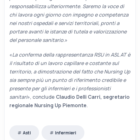
responsabilizza ulteriormente. Saremo la voce di
chi lavora ogni giorno con impegno e competenza
nei nostri ospedali e servizi territoriali, pronti a
portare avanti le istanze di tutela e valorizzazione
del personale sanitario.
»
«
La conferma della rappresentanza RSU in ASL AT è
il risultato di un lavoro capillare e costante sul
territorio, a dimostrazione del fatto che Nursing Up
sia sempre più un punto di riferimento credibile e
presente per gli infermieri e i professionisti
sanitari
», conclude
Claudio Delli Carri, segretario
regionale Nursing Up Piemonte
.
Asti
Infermieri