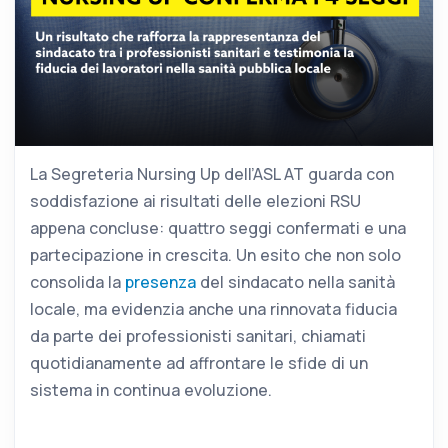
La Segreteria Nursing Up dell’ASL AT guarda con
soddisfazione ai risultati delle elezioni RSU
appena concluse: quattro seggi confermati e una
partecipazione in crescita. Un esito che non solo
consolida la
presenza
del sindacato nella sanità
locale, ma evidenzia anche una rinnovata fiducia
da parte dei professionisti sanitari, chiamati
quotidianamente ad affrontare le sfide di un
sistema in continua evoluzione.