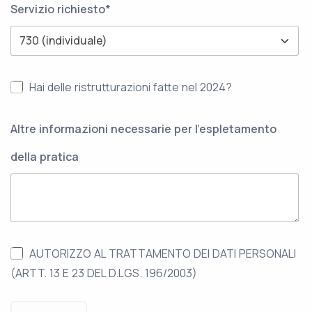
Servizio richiesto*
Hai delle ristrutturazioni fatte nel 2024?
Altre informazioni necessarie per l'espletamento
della pratica
AUTORIZZO AL TRATTAMENTO DEI DATI PERSONALI
(ARTT. 13 E 23 DEL D.LGS. 196/2003)