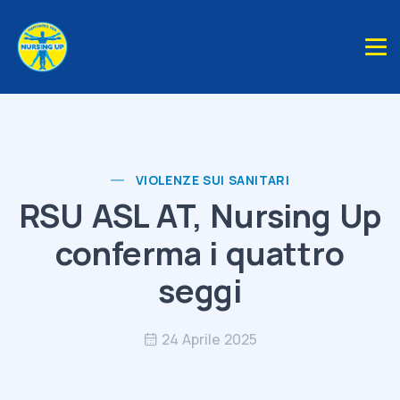
VIOLENZE SUI SANITARI
RSU ASL AT, Nursing Up
conferma i quattro
seggi
24 Aprile 2025