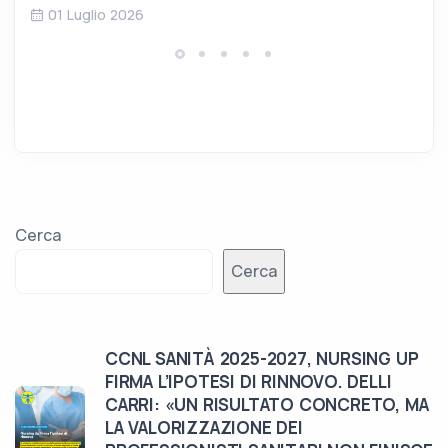
01 Luglio 2026
Cerca
Cerca
CCNL SANITÀ 2025-2027, NURSING UP
FIRMA L’IPOTESI DI RINNOVO. DELLI
CARRI: «UN RISULTATO CONCRETO, MA
LA VALORIZZAZIONE DEI