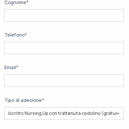
Cognome*
Telefono*
Email*
Tipo di adesione*