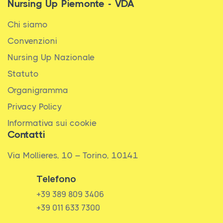
Nursing Up Piemonte - VDA
Chi siamo
Convenzioni
Nursing Up Nazionale
Statuto
Organigramma
Privacy Policy
Informativa sui cookie
Contatti
Via Mollieres, 10 – Torino, 10141
Telefono
+39 389 809 3406
+39 011 633 7300