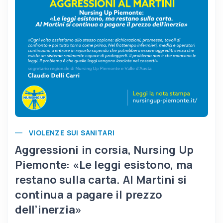
VIOLENZE SUI SANITARI
Aggressioni in corsia, Nursing Up
Piemonte: «Le leggi esistono, ma
restano sulla carta. Al Martini si
continua a pagare il prezzo
dell’inerzia»