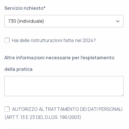
Servizio richiesto*
Hai delle ristrutturazioni fatte nel 2024?
Altre informazioni necessarie per l'espletamento
della pratica
AUTORIZZO AL TRATTAMENTO DEI DATI PERSONALI
(ARTT. 13 E 23 DEL D.LGS. 196/2003)