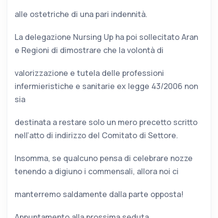
alle ostetriche di una pari indennità.
La delegazione Nursing Up ha poi sollecitato Aran
e Regioni di dimostrare che la volontà di
valorizzazione e tutela delle professioni
infermieristiche e sanitarie ex legge 43/2006 non
sia
destinata a restare solo un mero precetto scritto
nell’atto di indirizzo del Comitato di Settore.
Insomma, se qualcuno pensa di celebrare nozze
tenendo a digiuno i commensali, allora noi ci
manterremo saldamente dalla parte opposta!
Appuntamento alla prossima seduta