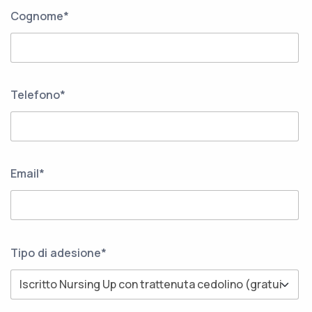
Cognome*
Telefono*
Email*
Tipo di adesione*