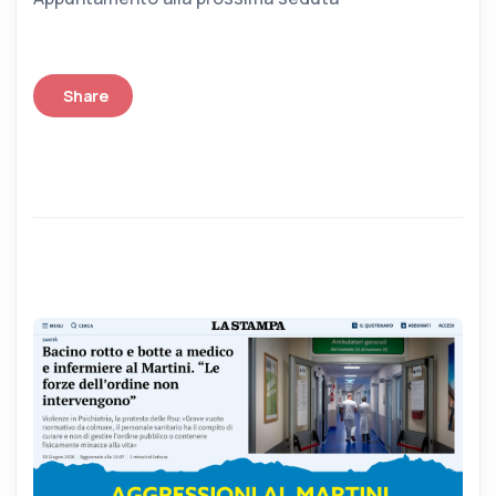
Share