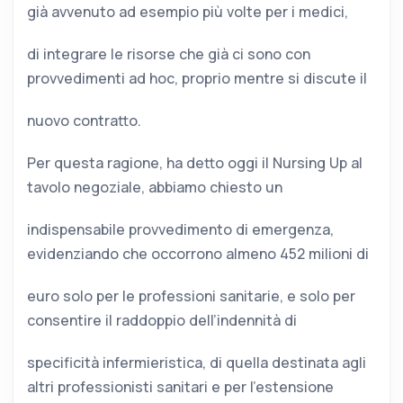
già avvenuto ad esempio più volte per i medici,
di integrare le risorse che già ci sono con
provvedimenti ad hoc, proprio mentre si discute il
nuovo contratto.
Per questa ragione, ha detto oggi il Nursing Up al
tavolo negoziale, abbiamo chiesto un
indispensabile provvedimento di emergenza,
evidenziando che occorrono almeno 452 milioni di
euro solo per le professioni sanitarie, e solo per
consentire il raddoppio dell’indennità di
specificità infermieristica, di quella destinata agli
altri professionisti sanitari e per l’estensione