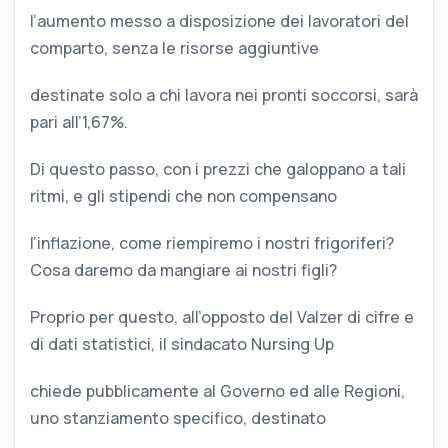
l’aumento messo a disposizione dei lavoratori del
comparto, senza le risorse aggiuntive
destinate solo a chi lavora nei pronti soccorsi, sarà
pari all’1,67%.
Di questo passo, con i prezzi che galoppano a tali
ritmi, e gli stipendi che non compensano
l’inflazione, come riempiremo i nostri frigoriferi?
Cosa daremo da mangiare ai nostri figli?
Proprio per questo, all’opposto del Valzer di cifre e
di dati statistici, il sindacato Nursing Up
chiede pubblicamente al Governo ed alle Regioni,
uno stanziamento specifico, destinato