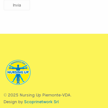
© 2025 Nursing Up Piemonte-VDA.
Design by
Scoprinetwork Srl