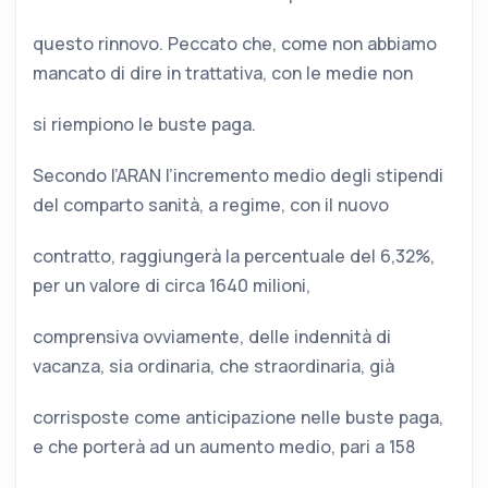
questo rinnovo. Peccato che, come non abbiamo
mancato di dire in trattativa, con le medie non
si riempiono le buste paga.
Secondo l’ARAN l’incremento medio degli stipendi
del comparto sanità, a regime, con il nuovo
contratto, raggiungerà la percentuale del 6,32%,
per un valore di circa 1640 milioni,
comprensiva ovviamente, delle indennità di
vacanza, sia ordinaria, che straordinaria, già
corrisposte come anticipazione nelle buste paga,
e che porterà ad un aumento medio, pari a 158