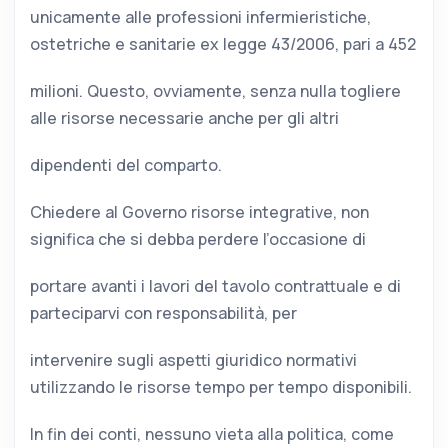
unicamente alle professioni infermieristiche,
ostetriche e sanitarie ex legge 43/2006, pari a 452
milioni. Questo, ovviamente, senza nulla togliere
alle risorse necessarie anche per gli altri
dipendenti del comparto.
Chiedere al Governo risorse integrative, non
significa che si debba perdere l’occasione di
portare avanti i lavori del tavolo contrattuale e di
parteciparvi con responsabilità, per
intervenire sugli aspetti giuridico normativi
utilizzando le risorse tempo per tempo disponibili.
In fin dei conti, nessuno vieta alla politica, come