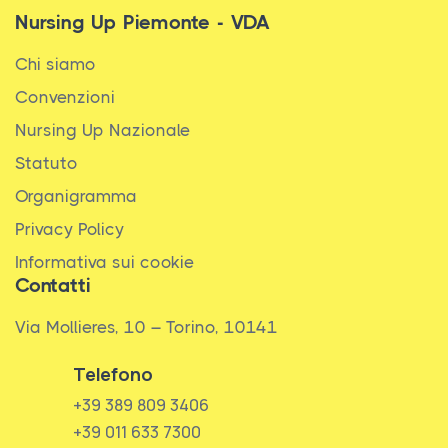
Nursing Up Piemonte - VDA
Chi siamo
Convenzioni
Nursing Up Nazionale
Statuto
Organigramma
Privacy Policy
Informativa sui cookie
Contatti
Via Mollieres, 10 – Torino, 10141
Telefono
+39 389 809 3406
+39 011 633 7300