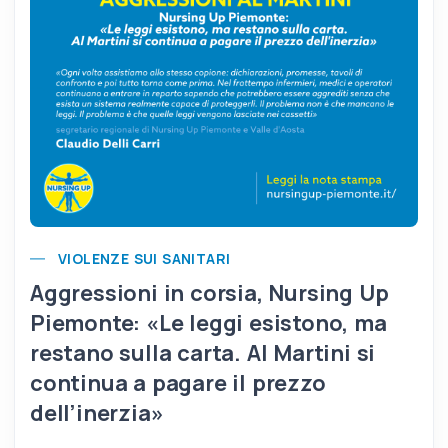
VIOLENZE SUI SANITARI
Aggressioni in corsia, Nursing Up
Piemonte: «Le leggi esistono, ma
restano sulla carta. Al Martini si
continua a pagare il prezzo
dell’inerzia»