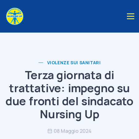
VIOLENZE SUI SANITARI
Terza giornata di
trattative: impegno su
due fronti del sindacato
Nursing Up
08 Maggio 2024