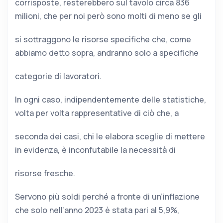
corrisposte, resterebbero sul tavolo circa 836
milioni, che per noi però sono molti di meno se gli
si sottraggono le risorse specifiche che, come
abbiamo detto sopra, andranno solo a specifiche
categorie di lavoratori.
In ogni caso, indipendentemente delle statistiche,
volta per volta rappresentative di ciò che, a
seconda dei casi, chi le elabora sceglie di mettere
in evidenza, è inconfutabile la necessità di
risorse fresche.
Servono più soldi perché a fronte di un’inflazione
che solo nell’anno 2023 è stata pari al 5,9%,