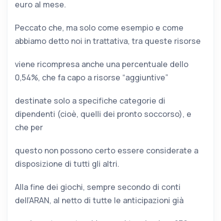
euro al mese.
Peccato che, ma solo come esempio e come
abbiamo detto noi in trattativa, tra queste risorse
viene ricompresa anche una percentuale dello
0,54%, che fa capo a risorse “aggiuntive”
destinate solo a specifiche categorie di
dipendenti (cioè, quelli dei pronto soccorso), e
che per
questo non possono certo essere considerate a
disposizione di tutti gli altri.
Alla fine dei giochi, sempre secondo di conti
dell’ARAN, al netto di tutte le anticipazioni già