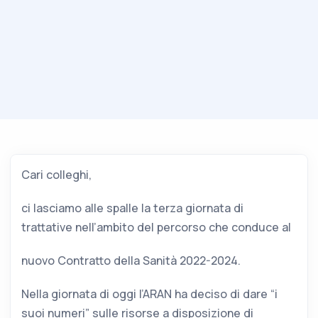
Cari colleghi,
ci lasciamo alle spalle la terza giornata di
trattative nell’ambito del percorso che conduce al
nuovo Contratto della Sanità 2022-2024.
Nella giornata di oggi l’ARAN ha deciso di dare “i
suoi numeri” sulle risorse a disposizione di