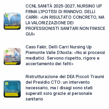
CCNL SANITÀ 2025-2027, NURSING UP
FIRMA L’IPOTESI DI RINNOVO. DELLI
CARRI: «UN RISULTATO CONCRETO, MA
LA VALORIZZAZIONE DEI
PROFESSIONISTI SANITARI NON FINISCE
QUI»
Caso Fakir, Delli Carri Nursing Up
Piemonte Valle D’Aosta: «No ai processi
mediatici. Servono rispetto, rigore e
accertamento dei fatti»
Ristrutturazione del DEA Piccoli Traumi
del Presidio CTO: un intervento
necessario, ma i disagi sono stati
superati solo grazie al personale
sanitario