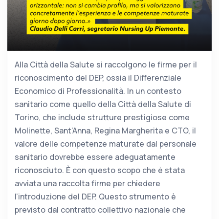
Alla Città della Salute si raccolgono le firme per il
riconoscimento del DEP, ossia il Differenziale
Economico di Professionalità. In un contesto
sanitario come quello della Città della Salute di
Torino, che include strutture prestigiose come
Molinette, Sant’Anna, Regina Margherita e CTO, il
valore delle competenze maturate dal personale
sanitario dovrebbe essere adeguatamente
riconosciuto. È con questo scopo che è stata
avviata una raccolta firme per chiedere
l’introduzione del DEP. Questo strumento è
previsto dal contratto collettivo nazionale che