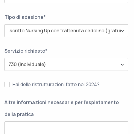
Tipo di adesione*
Servizio richiesto*
Hai delle ristrutturazioni fatte nel 2024?
Altre informazioni necessarie per l'espletamento
della pratica