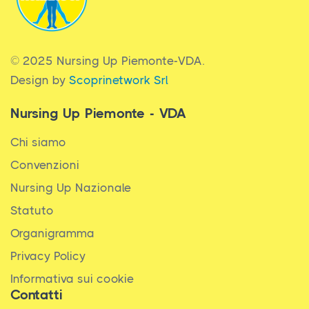
© 2025 Nursing Up Piemonte-VDA.
Design by
Scoprinetwork Srl
Nursing Up Piemonte - VDA
Chi siamo
Convenzioni
Nursing Up Nazionale
Statuto
Organigramma
Privacy Policy
Informativa sui cookie
Contatti