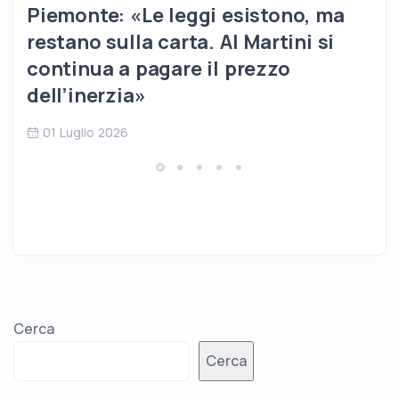
Piemonte: «Le leggi esistono, ma
restano sulla carta. Al Martini si
continua a pagare il prezzo
dell’inerzia»
01 Luglio 2026
Cerca
Cerca