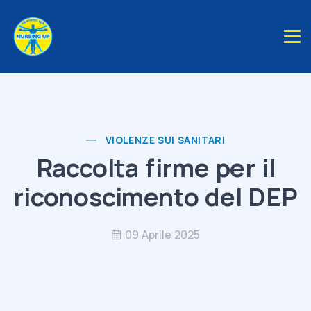
VIOLENZE SUI SANITARI
Raccolta firme per il
riconoscimento del DEP
09 Aprile 2025