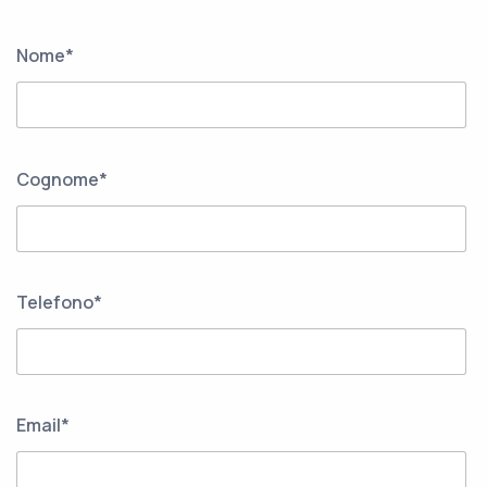
Nome*
Cognome*
Telefono*
Email*