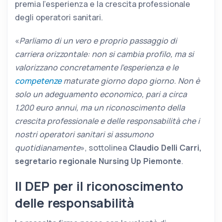
premia l’esperienza e la crescita professionale
degli operatori sanitari.
«
Parliamo di un vero e proprio passaggio di
carriera orizzontale: non si cambia profilo, ma si
valorizzano concretamente l’esperienza e le
competenze
maturate giorno dopo giorno. Non è
solo un adeguamento economico, pari a circa
1.200 euro annui, ma un riconoscimento della
crescita professionale e delle responsabilità che i
nostri operatori sanitari si assumono
quotidianamente
», sottolinea
Claudio Delli Carri,
segretario regionale Nursing Up Piemonte
.
Il DEP per il riconoscimento
delle responsabilità