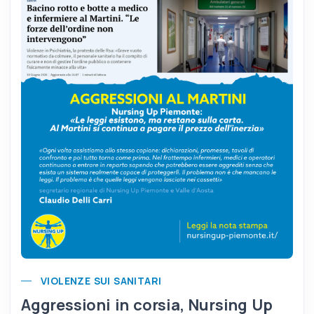
VIOLENZE SUI SANITARI
Aggressioni in corsia, Nursing Up