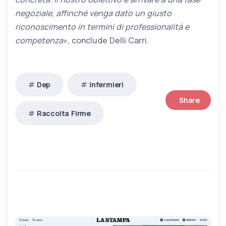
negoziale, affinché venga dato un giusto
riconoscimento in termini di professionalità e
competenza
», conclude Delli Carri.
Dep
Infermieri
Share
Raccolta Firme