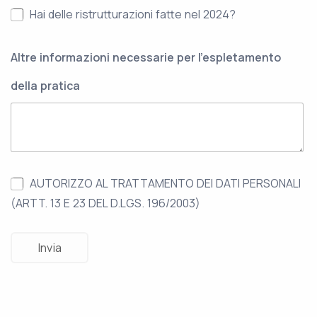
Hai delle ristrutturazioni fatte nel 2024?
Altre informazioni necessarie per l'espletamento
della pratica
AUTORIZZO AL TRATTAMENTO DEI DATI PERSONALI
(ARTT. 13 E 23 DEL D.LGS. 196/2003)