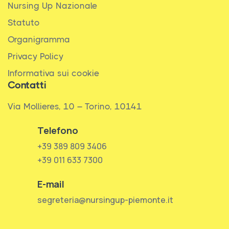
Nursing Up Nazionale
Statuto
Organigramma
Privacy Policy
Informativa sui cookie
Contatti
Via Mollieres, 10 – Torino, 10141
Telefono
+39 389 809 3406
+39 011 633 7300
E-mail
segreteria@nursingup-piemonte.it