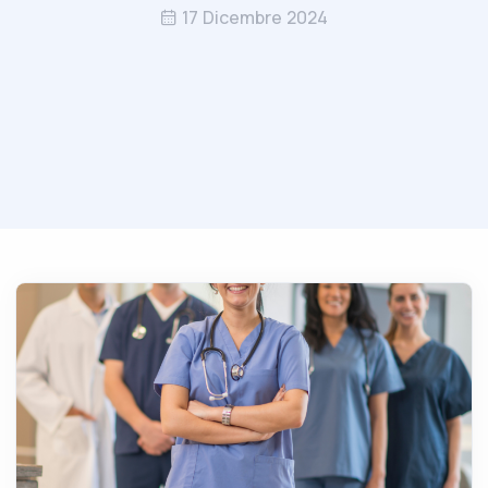
17 Dicembre 2024