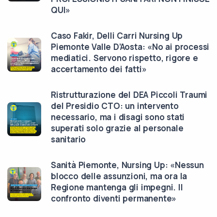
QUI»
Caso Fakir, Delli Carri Nursing Up
Piemonte Valle D’Aosta: «No ai processi
mediatici. Servono rispetto, rigore e
accertamento dei fatti»
Ristrutturazione del DEA Piccoli Traumi
del Presidio CTO: un intervento
necessario, ma i disagi sono stati
superati solo grazie al personale
sanitario
Sanità Piemonte, Nursing Up: «Nessun
blocco delle assunzioni, ma ora la
Regione mantenga gli impegni. Il
confronto diventi permanente»