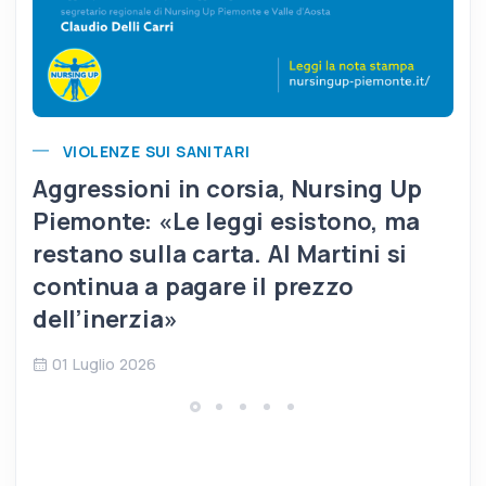
VIOLENZE SUI SANITARI
Aggressioni in corsia, Nursing Up
Piemonte: «Le leggi esistono, ma
restano sulla carta. Al Martini si
continua a pagare il prezzo
dell’inerzia»
01 Luglio 2026