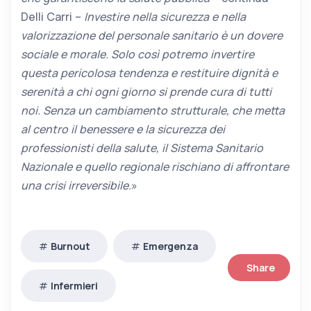
Delli Carri –
Investire nella sicurezza e nella
valorizzazione del personale sanitario è un dovere
sociale e morale. Solo così potremo invertire
questa pericolosa tendenza e restituire dignità e
serenità a chi ogni giorno si prende cura di tutti
noi. Senza un cambiamento strutturale, che metta
al centro il benessere e la sicurezza dei
professionisti della salute, il Sistema Sanitario
Nazionale e quello regionale rischiano di affrontare
una crisi irreversibile.
»
Burnout
Emergenza
Share
Infermieri