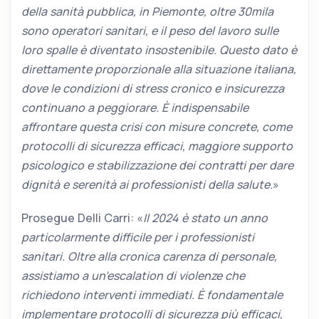
della sanità pubblica, in Piemonte, oltre 30mila
sono operatori sanitari, e il peso del lavoro sulle
loro spalle è diventato insostenibile. Questo dato è
direttamente proporzionale alla situazione italiana,
dove le condizioni di stress cronico e insicurezza
continuano a peggiorare. È indispensabile
affrontare questa crisi con misure concrete, come
protocolli di sicurezza efficaci, maggiore supporto
psicologico e stabilizzazione dei contratti per dare
dignità e serenità ai professionisti della salute.
»
Prosegue Delli Carri: «
Il 2024 è stato un anno
particolarmente difficile per i professionisti
sanitari. Oltre alla cronica carenza di personale,
assistiamo a un’escalation di violenze che
richiedono interventi immediati. È fondamentale
implementare protocolli di sicurezza più efficaci,