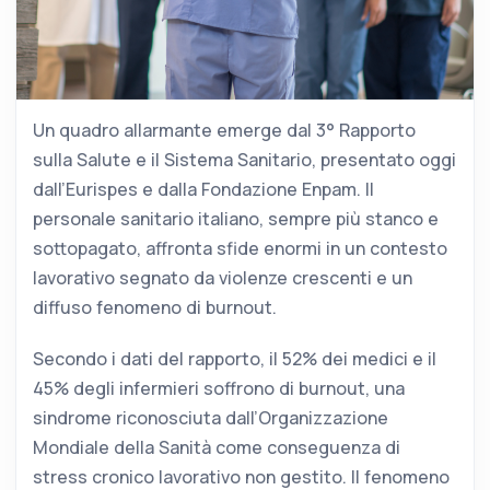
Un quadro allarmante emerge dal 3° Rapporto
sulla Salute e il Sistema Sanitario, presentato oggi
dall’Eurispes e dalla Fondazione Enpam. Il
personale sanitario italiano, sempre più stanco e
sottopagato, affronta sfide enormi in un contesto
lavorativo segnato da violenze crescenti e un
diffuso fenomeno di burnout.
Secondo i dati del rapporto, il 52% dei medici e il
45% degli infermieri soffrono di burnout, una
sindrome riconosciuta dall’Organizzazione
Mondiale della Sanità come conseguenza di
stress cronico lavorativo non gestito. Il fenomeno