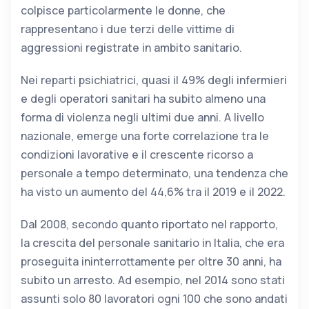
colpisce particolarmente le donne, che
rappresentano i due terzi delle vittime di
aggressioni registrate in ambito sanitario.
Nei reparti psichiatrici, quasi il 49% degli infermieri
e degli operatori sanitari ha subito almeno una
forma di violenza negli ultimi due anni. A livello
nazionale, emerge una forte correlazione tra le
condizioni lavorative e il crescente ricorso a
personale a tempo determinato, una tendenza che
ha visto un aumento del 44,6% tra il 2019 e il 2022.
Dal 2008, secondo quanto riportato nel rapporto,
la crescita del personale sanitario in Italia, che era
proseguita ininterrottamente per oltre 30 anni, ha
subito un arresto. Ad esempio, nel 2014 sono stati
assunti solo 80 lavoratori ogni 100 che sono andati