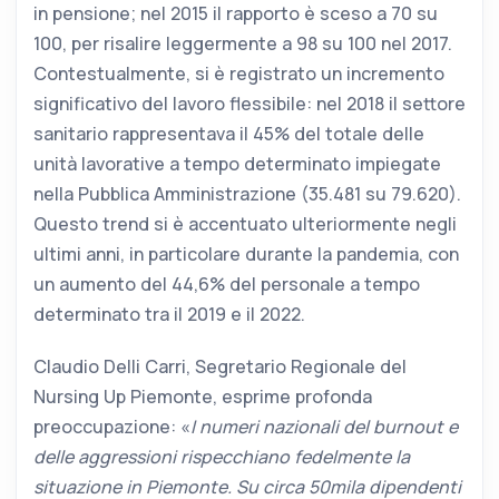
in pensione; nel 2015 il rapporto è sceso a 70 su
100, per risalire leggermente a 98 su 100 nel 2017.
Contestualmente, si è registrato un incremento
significativo del lavoro flessibile: nel 2018 il settore
sanitario rappresentava il 45% del totale delle
unità lavorative a tempo determinato impiegate
nella Pubblica Amministrazione (35.481 su 79.620).
Questo trend si è accentuato ulteriormente negli
ultimi anni, in particolare durante la pandemia, con
un aumento del 44,6% del personale a tempo
determinato tra il 2019 e il 2022.
Claudio Delli Carri, Segretario Regionale del
Nursing Up Piemonte, esprime profonda
preoccupazione: «
I numeri nazionali del burnout e
delle aggressioni rispecchiano fedelmente la
situazione in Piemonte. Su circa 50mila dipendenti