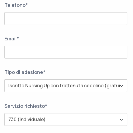
Telefono*
Email*
Tipo di adesione*
Servizio richiesto*