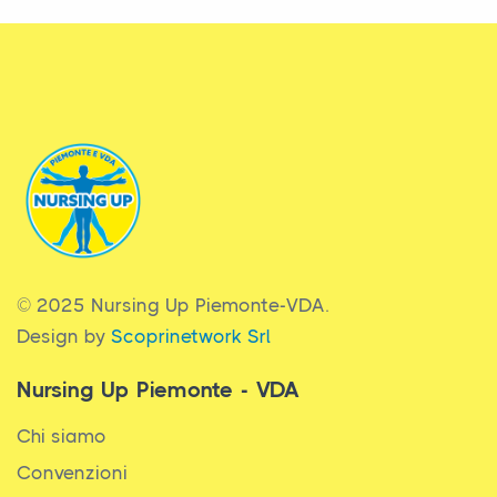
© 2025 Nursing Up Piemonte-VDA.
Design by
Scoprinetwork Srl
Nursing Up Piemonte - VDA
Chi siamo
Convenzioni