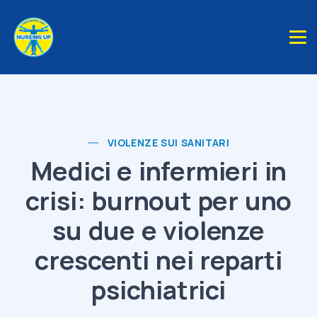
VIOLENZE SUI SANITARI
Medici e infermieri in
crisi: burnout per uno
su due e violenze
crescenti nei reparti
psichiatrici