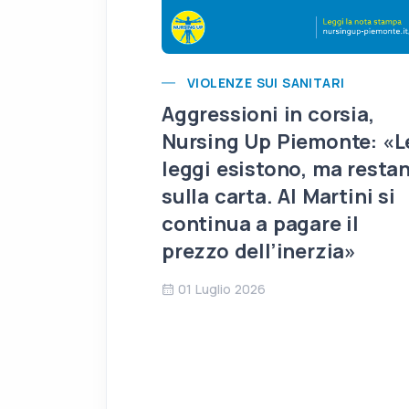
VIOLENZE SUI SANITARI
Aggressioni in corsia,
Nursing Up Piemonte: «L
leggi esistono, ma resta
sulla carta. Al Martini si
continua a pagare il
prezzo dell’inerzia»
01 Luglio 2026