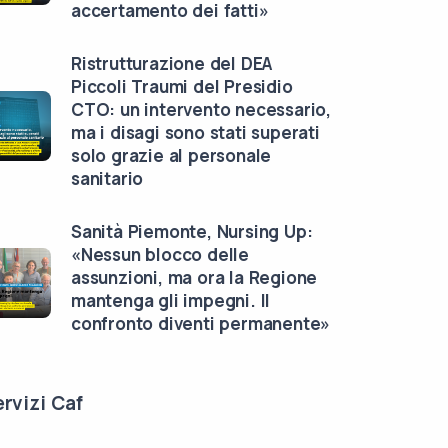
accertamento dei fatti»
Ristrutturazione del DEA
Piccoli Traumi del Presidio
CTO: un intervento necessario,
ma i disagi sono stati superati
solo grazie al personale
sanitario
Sanità Piemonte, Nursing Up:
«Nessun blocco delle
assunzioni, ma ora la Regione
mantenga gli impegni. Il
confronto diventi permanente»
rvizi Caf