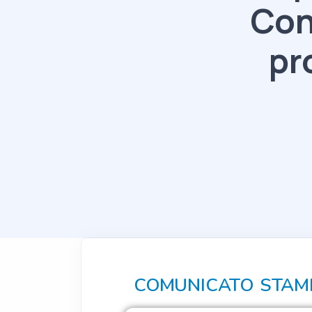
Con
pr
COMUNICATO STAM