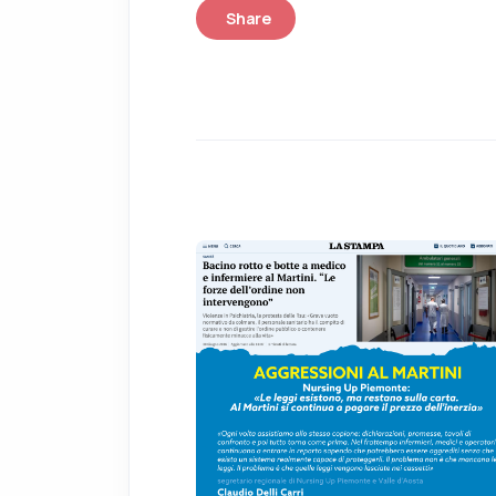
Share