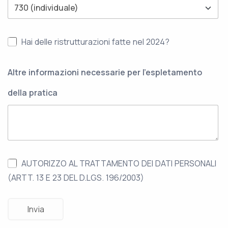
Hai delle ristrutturazioni fatte nel 2024?
Altre informazioni necessarie per l'espletamento
della pratica
AUTORIZZO AL TRATTAMENTO DEI DATI PERSONALI
(ARTT. 13 E 23 DEL D.LGS. 196/2003)