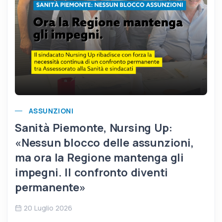
ASSUNZIONI
Sanità Piemonte, Nursing Up:
«Nessun blocco delle assunzioni,
ma ora la Regione mantenga gli
impegni. Il confronto diventi
permanente»
20 Luglio 2026