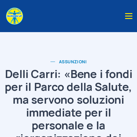
ASSUNZIONI
Delli Carri: «Bene i fondi
per il Parco della Salute,
ma servono soluzioni
immediate per il
personale e la