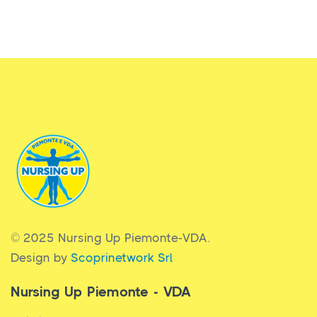
© 2025 Nursing Up Piemonte-VDA.
Design by
Scoprinetwork Srl
Nursing Up Piemonte - VDA