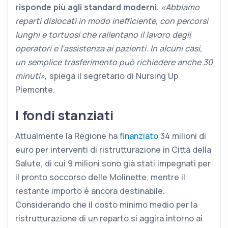
risponde più agli standard moderni.
«Abbiamo
reparti dislocati in modo inefficiente, con percorsi
lunghi e tortuosi che rallentano il lavoro degli
operatori e l’assistenza ai pazienti. In alcuni casi,
un semplice trasferimento può richiedere anche 30
minuti»
,
spiega il segretario di Nursing Up
Piemonte.
I fondi stanziati
Attualmente la Regione ha
finanziato
34 milioni di
euro per interventi di ristrutturazione in Città della
Salute, di cui 9 milioni sono già stati impegnati per
il pronto soccorso delle Molinette, mentre il
restante importo è ancora destinabile.
Considerando che il costo minimo medio per la
ristrutturazione di un reparto si aggira intorno ai