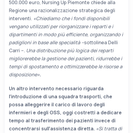
500.000 euro, Nursing Up Piemonte chiede alla
Regione una razionalizzazione strategica degli
interventi.
«Chiediamo che i fondi disponibili
vengano utilizzati per riorganizzare i reparti e i
dipartimenti in modo più efficiente, organizzando i
padiglioni in base alle specialità –
sottolinea Delli
Carri –
. Una distribuzione più logica dei reparti
migliorerebbe la gestione dei pazienti, ridurrebbe i
tempi di spostamento e ottimizzerebbe le risorse a
disposizione»
.
Un altro intervento necessario riguarda
l’introduzione di una squadra trasporti, che
possa alleggerire il carico di lavoro degli
infermieri e degli OSS, oggi costretti a dedicare
tempo al trasferimento dei pazienti invece di
concentrarsi sull’assistenza diretta.
«Si tratta di