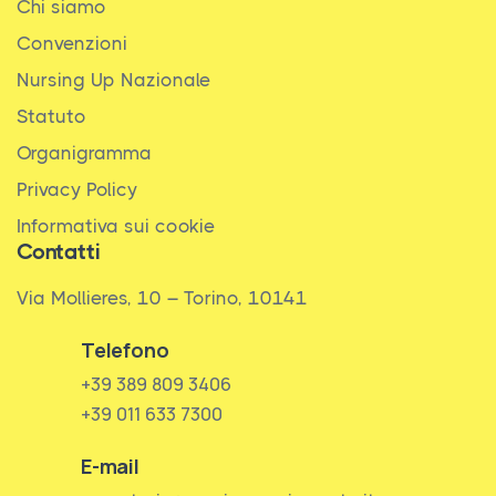
Chi siamo
Convenzioni
Nursing Up Nazionale
Statuto
Organigramma
Privacy Policy
Informativa sui cookie
Contatti
Via Mollieres, 10 – Torino, 10141
Telefono
+39 389 809 3406
+39 011 633 7300
E-mail