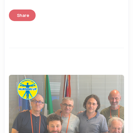
Share