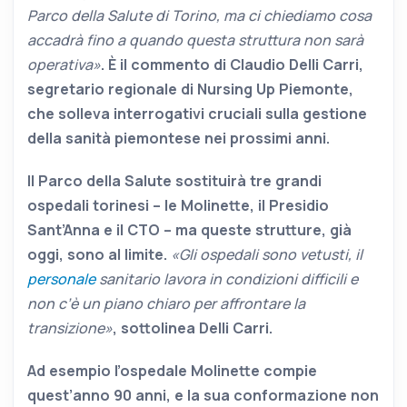
Parco della Salute di Torino, ma ci chiediamo cosa
accadrà fino a quando questa struttura non sarà
operativa»
. È il commento di Claudio Delli Carri,
segretario regionale di Nursing Up Piemonte,
che solleva interrogativi cruciali sulla gestione
della sanità piemontese nei prossimi anni.
Il Parco della Salute sostituirà tre grandi
ospedali torinesi – le Molinette, il Presidio
Sant’Anna e il CTO – ma queste strutture, già
oggi, sono al limite.
«Gli ospedali sono vetusti, il
personale
sanitario lavora in condizioni difficili e
non c’è un piano chiaro per affrontare la
transizione»
, sottolinea Delli Carri.
Ad esempio l’ospedale Molinette compie
quest’anno 90 anni, e la sua conformazione non