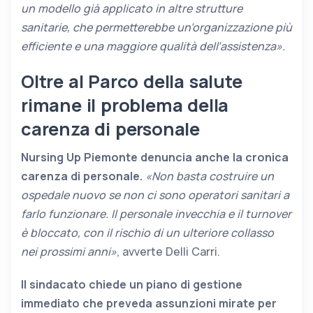
un modello già applicato in altre strutture
sanitarie, che permetterebbe un’organizzazione più
efficiente e una maggiore qualità dell’assistenza».
Oltre al Parco della salute
rimane il problema della
carenza di personale
Nursing Up Piemonte denuncia anche la cronica
carenza di personale.
«Non basta costruire un
ospedale nuovo se non ci sono operatori sanitari a
farlo funzionare. Il personale invecchia e il turnover
è bloccato, con il rischio di un ulteriore collasso
nei prossimi anni»
, avverte Delli Carri.
Il sindacato chiede un piano di gestione
immediato che preveda assunzioni mirate per