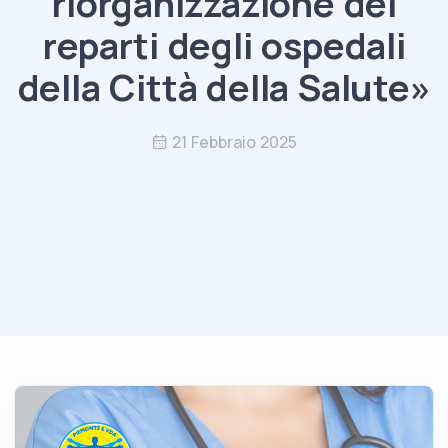
riorganizzazione dei
reparti degli ospedali
della Città della Salute»
21 Febbraio 2025