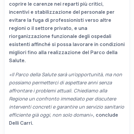
coprire le carenze nei reparti più critici,
incentivi e stabilizzazione del personale per
evitare la fuga di professionisti verso altre
regioni o il settore privato, e una
riorganizzazione funzionale degli ospedali
esistenti affinché si possa lavorare in condizioni
migliori fino alla realizzazione del Parco della
Salute.
«Il Parco della Salute sarà un’opportunità, ma non
possiamo permetterci di aspettare anni senza
affrontare i problemi attuali. Chiediamo alla
Regione un confronto immediato per discutere
interventi concreti e garantire un servizio sanitario
efficiente già oggi, non solo domani»
, conclude
Delli Carri.