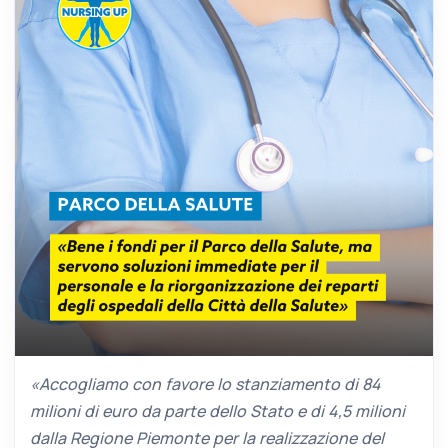
«Accogliamo con favore lo stanziamento di 84
milioni di euro da parte dello Stato e di 4,5 milioni
dalla Regione Piemonte per la realizzazione del