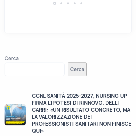
Cerca
Cerca
CCNL SANITÀ 2025-2027, NURSING UP
FIRMA L’IPOTESI DI RINNOVO. DELLI
CARRI: «UN RISULTATO CONCRETO, MA
LA VALORIZZAZIONE DEI
PROFESSIONISTI SANITARI NON FINISCE
QUI»