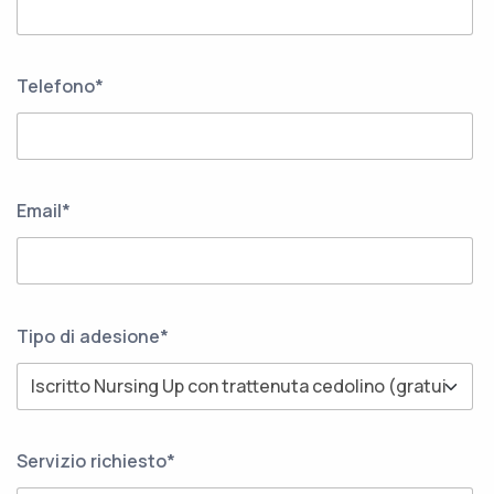
Telefono*
Email*
Tipo di adesione*
Servizio richiesto*