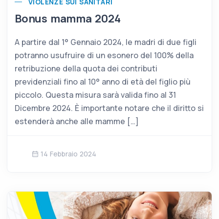
VIOLENZE SUI SANITARI
Bonus mamma 2024
A partire dal 1° Gennaio 2024, le madri di due figli
potranno usufruire di un esonero del 100% della
retribuzione della quota dei contributi
previdenziali fino al 10° anno di età del figlio più
piccolo. Questa misura sarà valida fino al 31
Dicembre 2024. È importante notare che il diritto si
estenderà anche alle mamme […]
14 Febbraio 2024