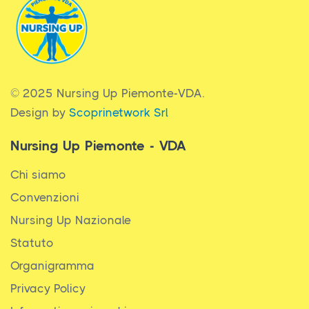
© 2025 Nursing Up Piemonte-VDA.
Design by
Scoprinetwork Srl
Nursing Up Piemonte - VDA
Chi siamo
Convenzioni
Nursing Up Nazionale
Statuto
Organigramma
Privacy Policy