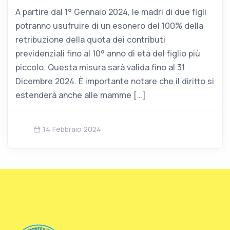
A partire dal 1° Gennaio 2024, le madri di due figli
potranno usufruire di un esonero del 100% della
retribuzione della quota dei contributi
previdenziali fino al 10° anno di età del figlio più
piccolo. Questa misura sarà valida fino al 31
Dicembre 2024. È importante notare che il diritto si
estenderà anche alle mamme […]
14 Febbraio 2024