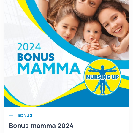
BONUS
Bonus mamma 2024