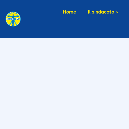
Home
Il sindacato