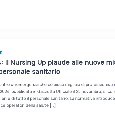
RI
: il Nursing Up plaude alle nuove mi
personale sanitario
ntro un’emergenza che colpisce migliaia di professionisti 
/2024, pubblicata in Gazzetta Ufficiale il 25 novembre, si c
ieri e di tutto il personale sanitario. La normativa introduce
sce operatori della salute […]