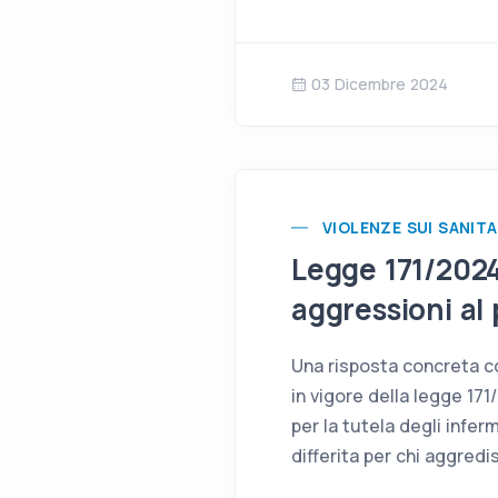
03 Dicembre 2024
VIOLENZE SUI SANITA
Legge 171/2024
aggressioni al 
Una risposta concreta co
in vigore della legge 171
per la tutela degli inferm
differita per chi aggredi