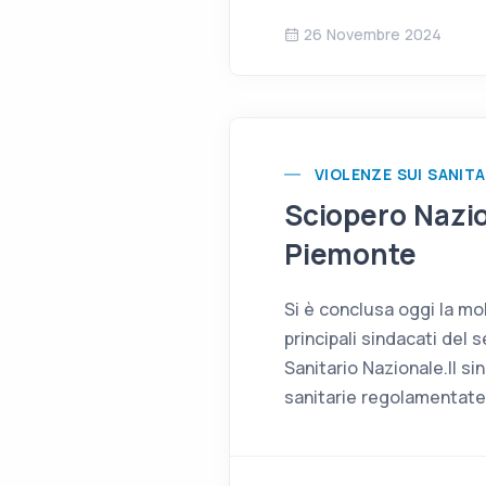
26 Novembre 2024
VIOLENZE SUI SANITA
Sciopero Nazion
Piemonte
Si è conclusa oggi la mob
principali sindacati del 
Sanitario Nazionale.Il si
sanitarie regolamentate