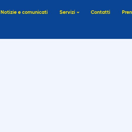
Notizie e comunicati
Servizi
Contatti
Pren