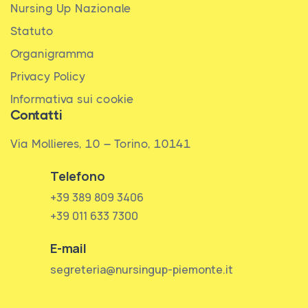
Nursing Up Nazionale
Statuto
Organigramma
Privacy Policy
Informativa sui cookie
Contatti
Via Mollieres, 10 – Torino, 10141
Telefono
+39 389 809 3406
+39 011 633 7300
E-mail
segreteria@nursingup-piemonte.it