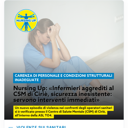
VIOLENZE SUI SANITARI