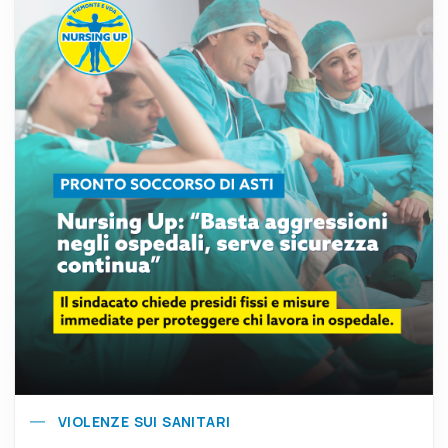
VIOLENZE SUI SANITARI