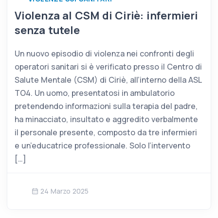
Violenza al CSM di Ciriè: infermieri
senza tutele
Un nuovo episodio di violenza nei confronti degli
operatori sanitari si è verificato presso il Centro di
Salute Mentale (CSM) di Ciriè, all’interno della ASL
TO4. Un uomo, presentatosi in ambulatorio
pretendendo informazioni sulla terapia del padre,
ha minacciato, insultato e aggredito verbalmente
il personale presente, composto da tre infermieri
e un’educatrice professionale. Solo l’intervento
[…]
24 Marzo 2025