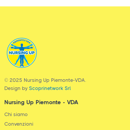
© 2025 Nursing Up Piemonte-VDA.
Design by
Scoprinetwork Srl
Nursing Up Piemonte - VDA
Chi siamo
Convenzioni