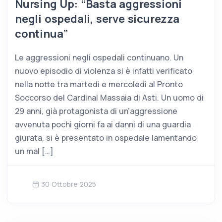
Nursing Up: “Basta aggressioni
negli ospedali, serve sicurezza
continua”
Le aggressioni negli ospedali continuano. Un
nuovo episodio di violenza si è infatti verificato
nella notte tra martedì e mercoledì al Pronto
Soccorso del Cardinal Massaia di Asti. Un uomo di
29 anni, già protagonista di un’aggressione
avvenuta pochi giorni fa ai danni di una guardia
giurata, si è presentato in ospedale lamentando
un mal […]
30 Ottobre 2025