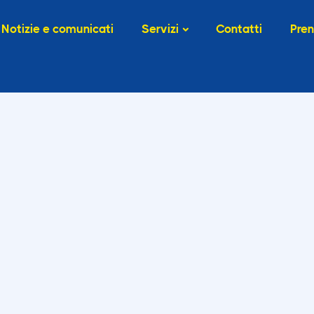
Notizie e comunicati
Servizi
Contatti
Pren