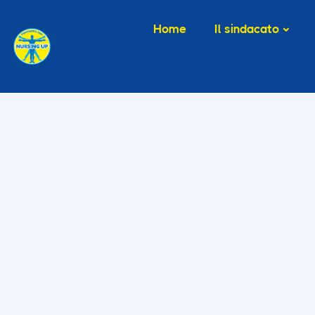
Home
Il sindacato