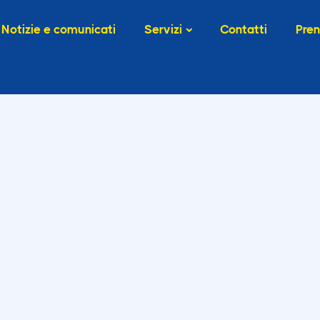
Notizie e comunicati
Servizi
Contatti
Pren