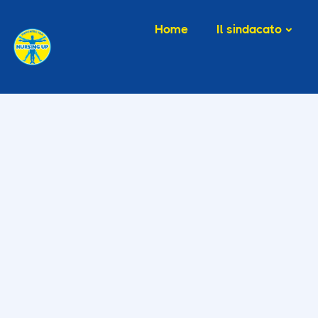
Home
Il sindacato