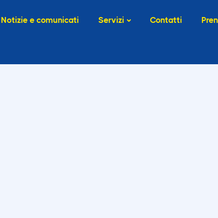
Notizie e comunicati
Servizi
Contatti
Pren