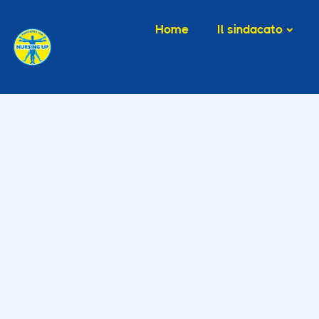
Home
Il sindacato