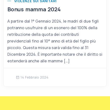
VIOLENZE SUI SANITARI
Bonus mamma 2024
A partire dal 1° Gennaio 2024, le madri di due figli
potranno usufruire di un esonero del 100% della
retribuzione della quota dei contributi
previdenziali fino al 10° anno di età del figlio più
piccolo. Questa misura sarà valida fino al 31
Dicembre 2024. È importante notare che il diritto si
estenderà anche alle mamme […]
14 Febbraio 2024