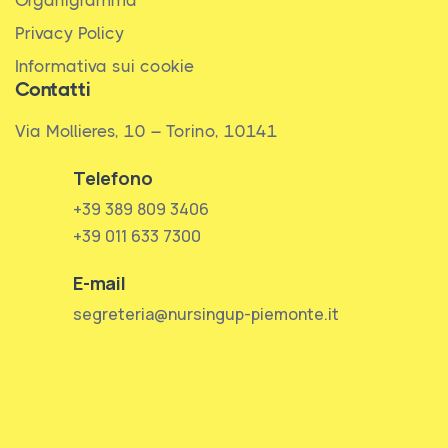
Organigramma
Privacy Policy
Informativa sui cookie
Contatti
Via Mollieres, 10 – Torino, 10141
Telefono
+39 389 809 3406
+39 011 633 7300
E-mail
segreteria@nursingup-piemonte.it