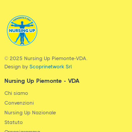
© 2025 Nursing Up Piemonte-VDA.
Design by
Scoprinetwork Srl
Nursing Up Piemonte - VDA
Chi siamo
Convenzioni
Nursing Up Nazionale
Statuto